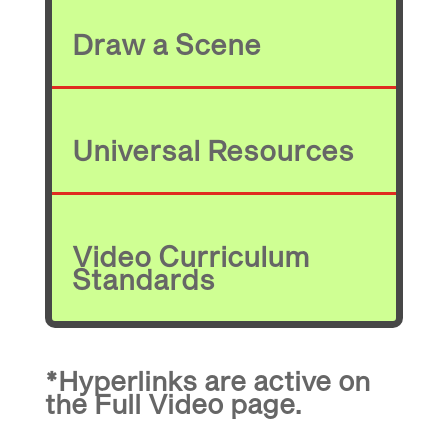
Draw a Scene
Universal Resources
Video Curriculum
Standards
*Hyperlinks are active on
the
Full Video
page.