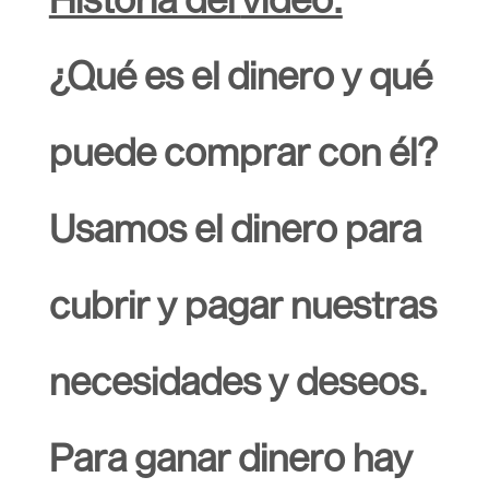
¿Qué es el dinero y qué
puede comprar con él?
Usamos el dinero para
cubrir y pagar nuestras
necesidades y deseos.
Para ganar dinero hay