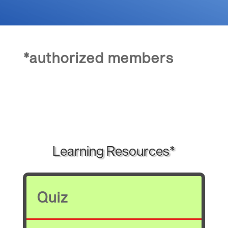
*authorized members
Learning Resources*
Quiz