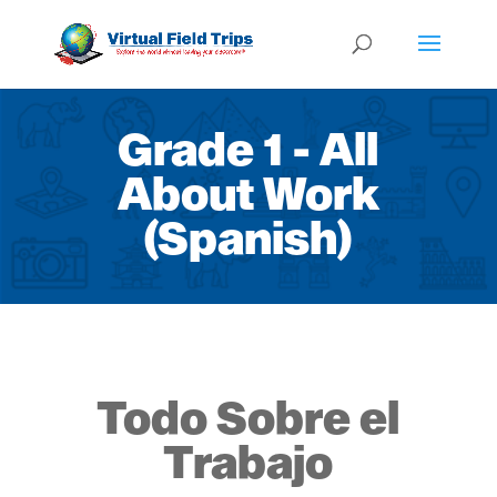
Grade 1 - All
About Work
(Spanish)
Todo Sobre el
Trabajo