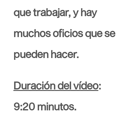
que trabajar, y hay
muchos oficios que se
pueden hacer.
Duración del vídeo
:
9:20 minutos.