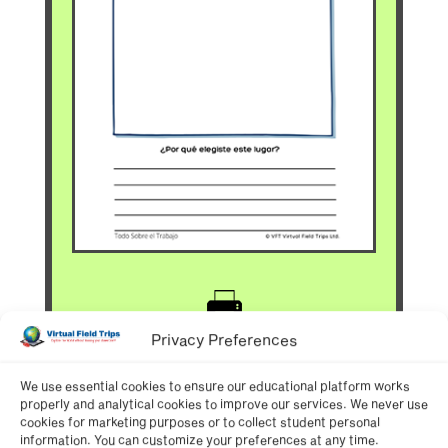
Privacy Preferences
We use essential cookies to ensure our educational platform works
properly and analytical cookies to improve our services. We never use
cookies for marketing purposes or to collect student personal
information. You can customize your preferences at any time.