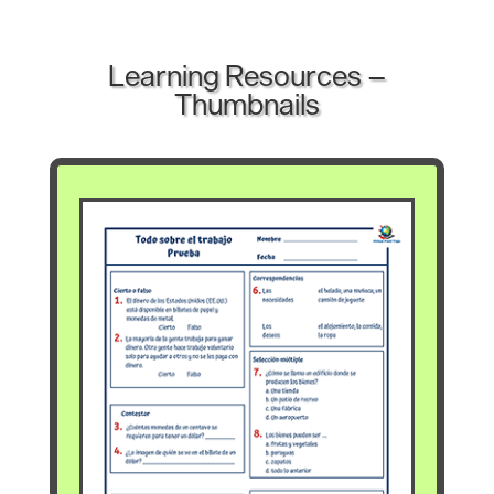
Learning Resources –
Thumbnails