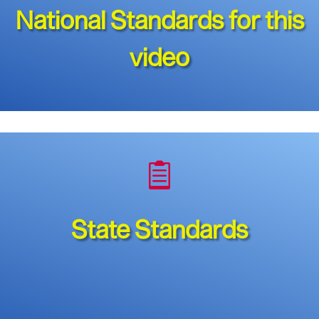
National Standards for this
video

State Standards